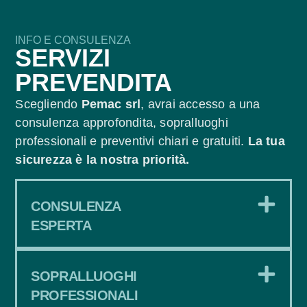
INFO E CONSULENZA
SERVIZI
PREVENDITA
Scegliendo
Pemac srl
, avrai accesso a una
consulenza approfondita, sopralluoghi
professionali e preventivi chiari e gratuiti.
La tua
sicurezza è la nostra priorità.
CONSULENZA
ESPERTA
SOPRALLUOGHI
PROFESSIONALI