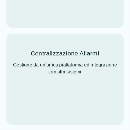
Centralizzazione Allarmi
Gestione da un’unica piattaforma ed integrazione
con altri sistemi