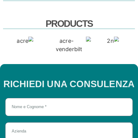
PRODUCTS
RICHIEDI UNA CONSULENZA