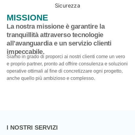
MISSIONE
La nostra missione è garantire la
tranquillità attraverso tecnologie
all’avanguardia e un servizio clienti
impeccabile.
Siamo in grado di proporci ai nostri clienti come un vero
e proprio partner, pronto ad offrire consulenza e soluzioni
operative ottimali al fine di concretizzare ogni progetto,
anche quello più ambizioso e complesso.
I NOSTRI SERVIZI