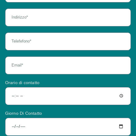
Orario di contatto
Giorno Di Contatto