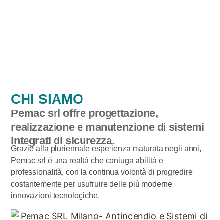
CHI SIAMO
Pemac srl offre progettazione,
realizzazione e manutenzione di sistemi
integrati di sicurezza.
Grazie alla pluriennale esperienza maturata negli anni,
Pemac srl
è una realtà che coniuga abilità e
professionalità, con la continua volontà di progredire
costantemente per usufruire delle più moderne
innovazioni tecnologiche.