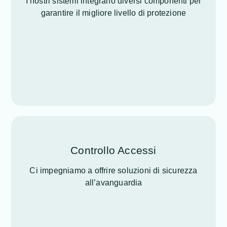
I nostri sistemi integrano diversi componenti per
garantire il migliore livello di protezione
Controllo Accessi
Ci impegniamo a offrire soluzioni di sicurezza
all’avanguardia