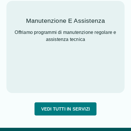
Manutenzione E Assistenza
Offriamo programmi di manutenzione regolare e
assistenza tecnica
VEDI TUTTI IN SERVIZI