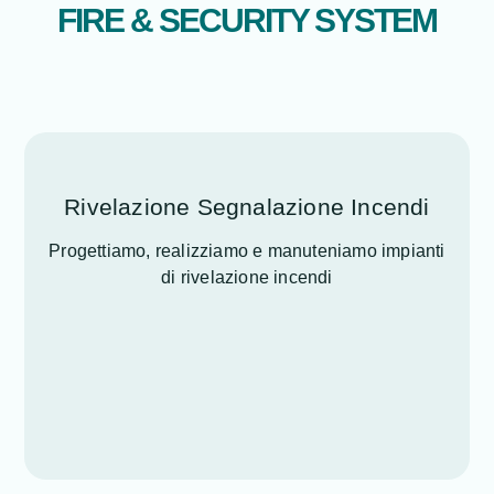
FIRE & SECURITY SYSTEM
Rivelazione Segnalazione Incendi
Progettiamo, realizziamo e manuteniamo impianti
di rivelazione incendi