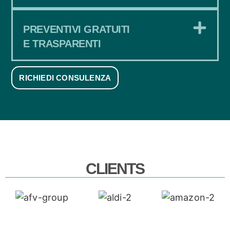
PREVENTIVI GRATUITI
E TRASPARENTI
RICHIEDI CONSULENZA
CLIENTS