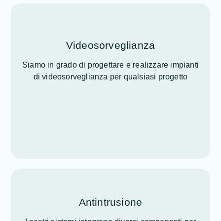
Videosorveglianza
Siamo in grado di progettare e realizzare impianti
di videosorveglianza per qualsiasi progetto
Antintrusione